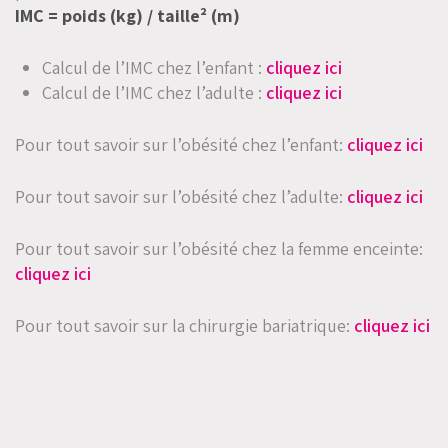
CONTACTEZ-NOUS
IMC = poids (kg) / taille² (m)
Calcul de l’IMC chez l’enfant :
cliquez ici
Ok
Calcul de l’IMC chez l’adulte :
cliquez ici
Espace pros
Pour tout savoir sur l’obésité chez l’enfant:
cliquez ici
Pour tout savoir sur l’obésité chez l’adulte:
cliquez ici
Pour tout savoir sur l’obésité chez la femme enceinte:
cliquez ici
Pour tout savoir sur la chirurgie bariatrique:
cliquez ici