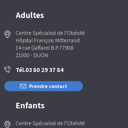
Adultes
Centre Spécialisé de l'Obésité
Hôpital François Mitterrand
14 rue Gaffarel B.P.77908
21000 - DIJON
Tél.03 80 29 37 84
Prendre contact
Enfants
Centre Spécialisé de l'Obésité