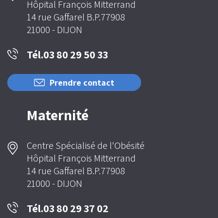
Hôpital François Mitterrand
14 rue Gaffarel B.P.77908
21000 - DIJON
Tél.03 80 29 50 33
Prendre contact
Maternité
Centre Spécialisé de l'Obésité
Hôpital François Mitterrand
14 rue Gaffarel B.P.77908
21000 - DIJON
Tél.03 80 29 37 02