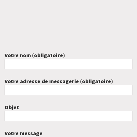
Votre nom (obligatoire)
Votre adresse de messagerie (obligatoire)
Objet
Votre message