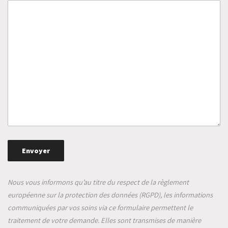
Nous vous informons qu’au titre du respect de la règlement
européenne sur la protection des données (RGPD), les informations
communiquées par vos soins via ce formulaire permettent le
traitement de votre demande. Elles sont transmises de manière