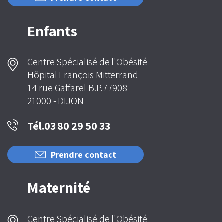
Enfants
Centre Spécialisé de l'Obésité
Hôpital François Mitterrand
14 rue Gaffarel B.P.77908
21000 - DIJON
Tél.03 80 29 50 33
Prendre contact
Maternité
Centre Spécialisé de l'Obésité