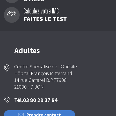
Calculez votre IMC
FAITES LE TEST
Adultes
Centre Spécialisé de l'Obésité
Hôpital François Mitterrand
14 rue Gaffarel B.P.77908
21000 - DIJON
Tél.03 80 29 37 84
Prendre contact